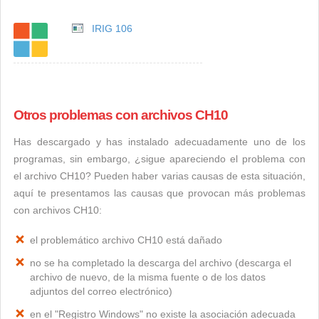
IRIG 106
Otros problemas con archivos CH10
Has descargado y has instalado adecuadamente uno de los
programas, sin embargo, ¿sigue apareciendo el problema con
el archivo CH10? Pueden haber varias causas de esta situación,
aquí te presentamos las causas que provocan más problemas
con archivos CH10:
el problemático archivo CH10 está dañado
no se ha completado la descarga del archivo (descarga el
archivo de nuevo, de la misma fuente o de los datos
adjuntos del correo electrónico)
en el "Registro Windows" no existe la asociación adecuada