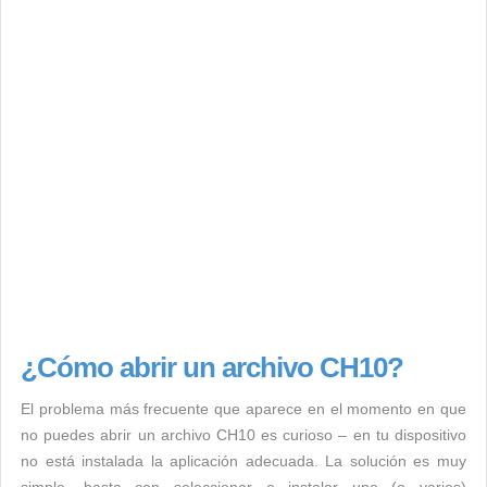
¿Cómo abrir un archivo CH10?
El problema más frecuente que aparece en el momento en que
no puedes abrir un archivo CH10 es curioso – en tu dispositivo
no está instalada la aplicación adecuada. La solución es muy