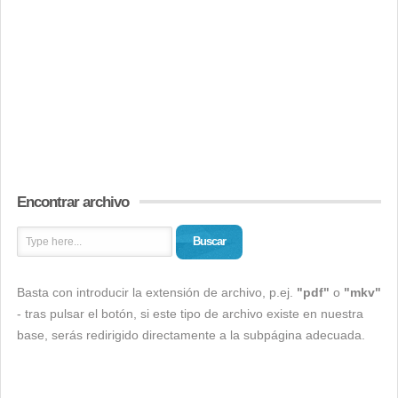
Encontrar archivo
Buscar
Basta con introducir la extensión de archivo, p.ej.
"pdf"
o
"mkv"
- tras pulsar el botón, si este tipo de archivo existe en nuestra
base, serás redirigido directamente a la subpágina adecuada.