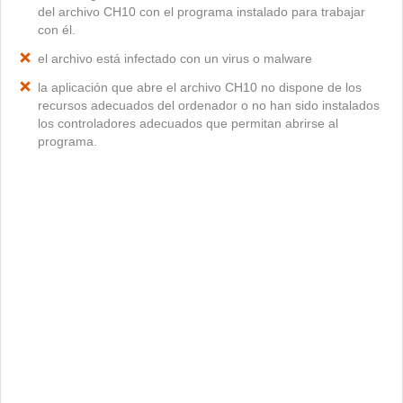
del archivo CH10 con el programa instalado para trabajar
con él.
el archivo está infectado con un virus o malware
la aplicación que abre el archivo CH10 no dispone de los
recursos adecuados del ordenador o no han sido instalados
los controladores adecuados que permitan abrirse al
programa.