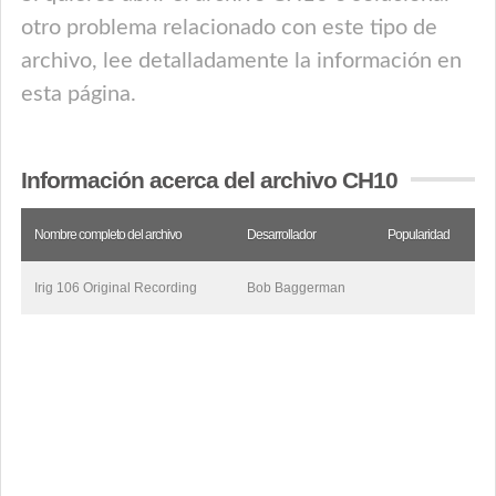
otro problema relacionado con este tipo de
archivo, lee detalladamente la información en
esta página.
Información acerca del archivo CH10
Nombre completo del archivo
Desarrollador
Popularidad
Irig 106 Original Recording
Bob Baggerman