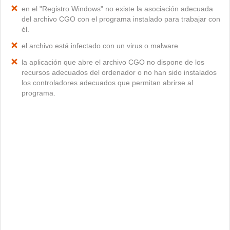
en el "Registro Windows" no existe la asociación adecuada
del archivo CGO con el programa instalado para trabajar con
él.
el archivo está infectado con un virus o malware
la aplicación que abre el archivo CGO no dispone de los
recursos adecuados del ordenador o no han sido instalados
los controladores adecuados que permitan abrirse al
programa.