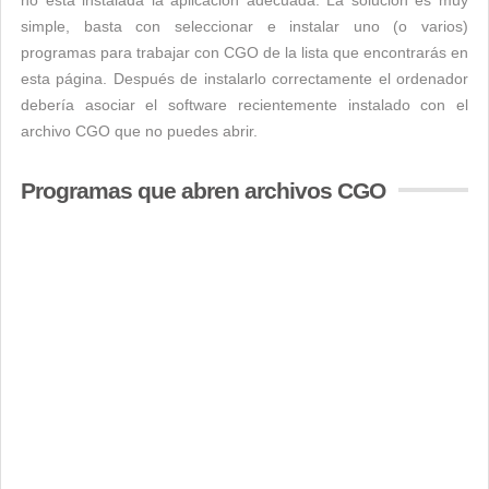
no está instalada la aplicación adecuada. La solución es muy
simple, basta con seleccionar e instalar uno (o varios)
programas para trabajar con CGO de la lista que encontrarás en
esta página. Después de instalarlo correctamente el ordenador
debería asociar el software recientemente instalado con el
archivo CGO que no puedes abrir.
Programas que abren archivos CGO