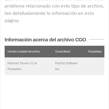
problema relacionado con este tipo de archivo,
lee detalladamente la información en esta
página.
Información acerca del archivo CGO
Nombre completo del archivo
Desarrollador
Popularidad
Railroad Tycoon 3 Car
PopTop Software
Properties
Inc.