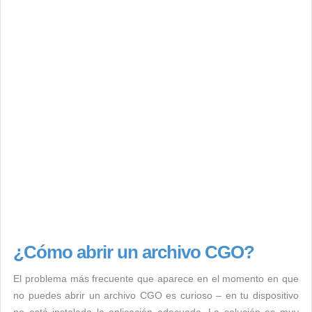
¿Cómo abrir un archivo CGO?
El problema más frecuente que aparece en el momento en que
no puedes abrir un archivo CGO es curioso – en tu dispositivo