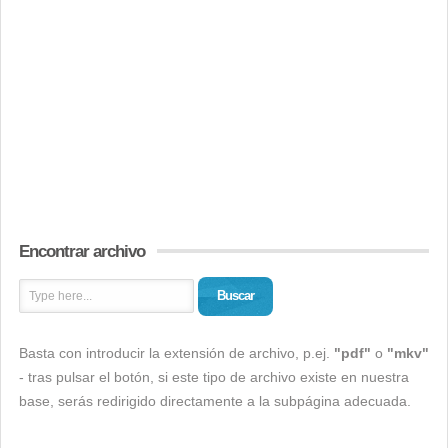
Encontrar archivo
Buscar
Basta con introducir la extensión de archivo, p.ej.
"pdf"
o
"mkv"
- tras pulsar el botón, si este tipo de archivo existe en nuestra
base, serás redirigido directamente a la subpágina adecuada.