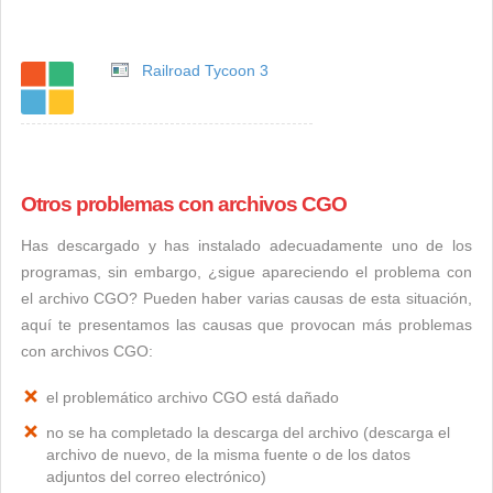
Railroad Tycoon 3
Otros problemas con archivos CGO
Has descargado y has instalado adecuadamente uno de los
programas, sin embargo, ¿sigue apareciendo el problema con
el archivo CGO? Pueden haber varias causas de esta situación,
aquí te presentamos las causas que provocan más problemas
con archivos CGO:
el problemático archivo CGO está dañado
no se ha completado la descarga del archivo (descarga el
archivo de nuevo, de la misma fuente o de los datos
adjuntos del correo electrónico)