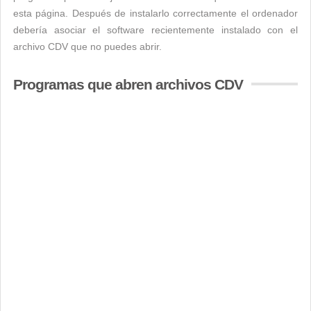
esta página. Después de instalarlo correctamente el ordenador
debería asociar el software recientemente instalado con el
archivo CDV que no puedes abrir.
Programas que abren archivos CDV