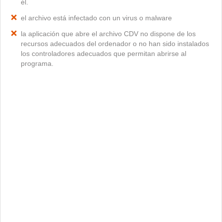
él.
el archivo está infectado con un virus o malware
la aplicación que abre el archivo CDV no dispone de los
recursos adecuados del ordenador o no han sido instalados
los controladores adecuados que permitan abrirse al
programa.