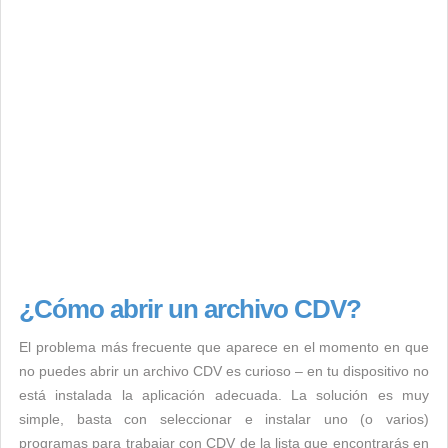
¿Cómo abrir un archivo CDV?
El problema más frecuente que aparece en el momento en que
no puedes abrir un archivo CDV es curioso – en tu dispositivo no
está instalada la aplicación adecuada. La solución es muy
simple, basta con seleccionar e instalar uno (o varios)
programas para trabajar con CDV de la lista que encontrarás en