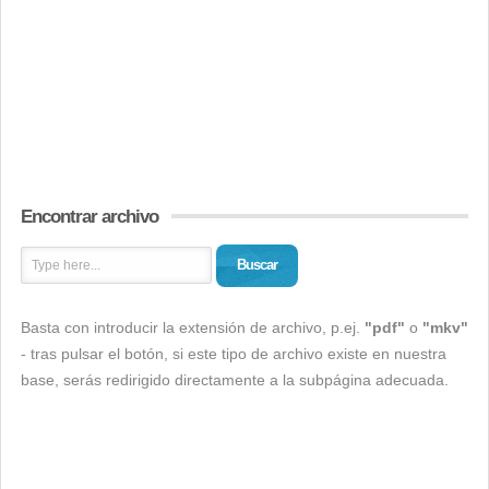
Encontrar archivo
Buscar
Basta con introducir la extensión de archivo, p.ej.
"pdf"
o
"mkv"
- tras pulsar el botón, si este tipo de archivo existe en nuestra
base, serás redirigido directamente a la subpágina adecuada.