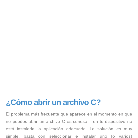
¿Cómo abrir un archivo C?
El problema más frecuente que aparece en el momento en que
no puedes abrir un archivo C es curioso – en tu dispositivo no
está instalada la aplicación adecuada. La solución es muy
simple, basta con seleccionar e instalar uno (o varios)