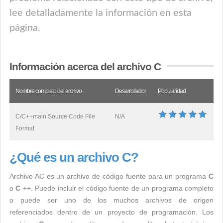
lee detalladamente la información en esta
página.
Información acerca del archivo C
Nombre completo del archivo
Desarrollador
Popularidad
C/C++main Source Code File
N/A
Format
¿Qué es un archivo C?
Archivo AC es un archivo de código fuente para un programa
C
o
C
++. Puede incluir el código fuente de un programa completo
o puede ser uno de los muchos archivos de origen
referenciados dentro de un proyecto de programación. Los