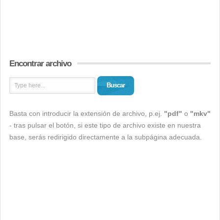
Encontrar archivo
Buscar
Basta con introducir la extensión de archivo, p.ej.
"pdf"
o
"mkv"
- tras pulsar el botón, si este tipo de archivo existe en nuestra
base, serás redirigido directamente a la subpágina adecuada.