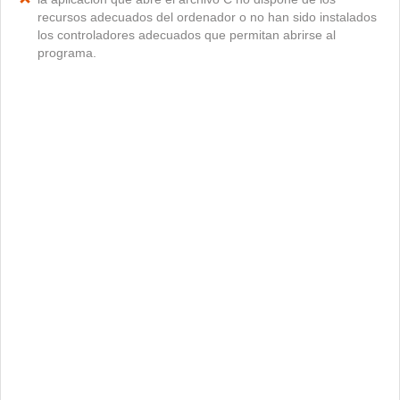
recursos adecuados del ordenador o no han sido instalados
los controladores adecuados que permitan abrirse al
programa.