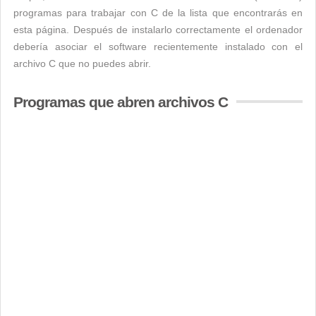
programas para trabajar con C de la lista que encontrarás en
esta página. Después de instalarlo correctamente el ordenador
debería asociar el software recientemente instalado con el
archivo C que no puedes abrir.
Programas que abren archivos C