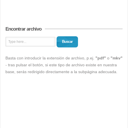
Encontrar archivo
Buscar
Basta con introducir la extensión de archivo, p.ej.
"pdf"
o
"mkv"
- tras pulsar el botón, si este tipo de archivo existe en nuestra
base, serás redirigido directamente a la subpágina adecuada.