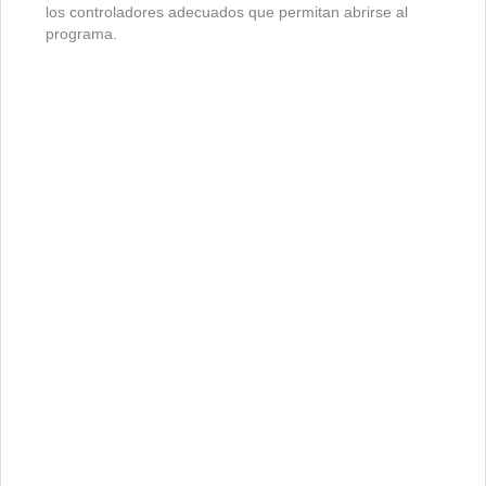
los controladores adecuados que permitan abrirse al
programa.