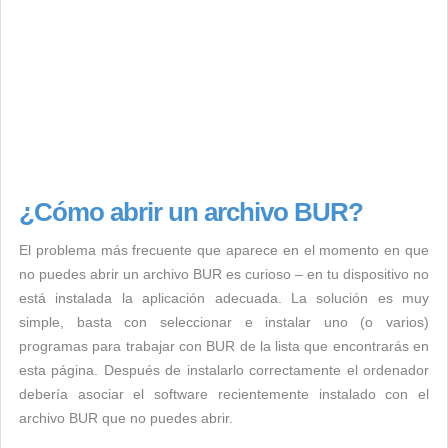
¿Cómo abrir un archivo BUR?
El problema más frecuente que aparece en el momento en que
no puedes abrir un archivo BUR es curioso – en tu dispositivo no
está instalada la aplicación adecuada. La solución es muy
simple, basta con seleccionar e instalar uno (o varios)
programas para trabajar con BUR de la lista que encontrarás en
esta página. Después de instalarlo correctamente el ordenador
debería asociar el software recientemente instalado con el
archivo BUR que no puedes abrir.