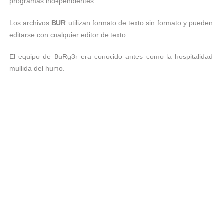
programas independientes.
Los archivos
BUR
utilizan formato de texto sin formato y pueden
editarse con cualquier editor de texto.
El equipo de BuRg3r era conocido antes como la hospitalidad
mullida del humo.