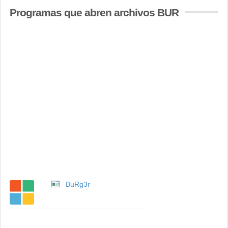
Programas que abren archivos BUR
BuRg3r