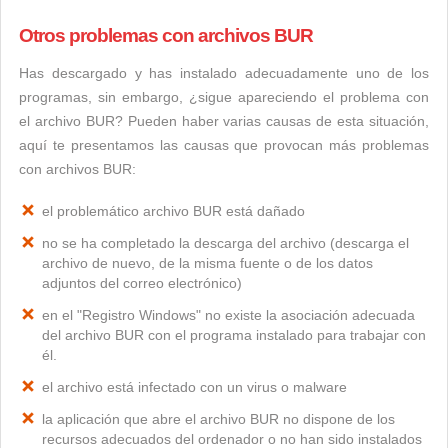
Otros problemas con archivos BUR
Has descargado y has instalado adecuadamente uno de los
programas, sin embargo, ¿sigue apareciendo el problema con
el archivo BUR? Pueden haber varias causas de esta situación,
aquí te presentamos las causas que provocan más problemas
con archivos BUR:
el problemático archivo BUR está dañado
no se ha completado la descarga del archivo (descarga el
archivo de nuevo, de la misma fuente o de los datos
adjuntos del correo electrónico)
en el "Registro Windows" no existe la asociación adecuada
del archivo BUR con el programa instalado para trabajar con
él.
el archivo está infectado con un virus o malware
la aplicación que abre el archivo BUR no dispone de los
recursos adecuados del ordenador o no han sido instalados