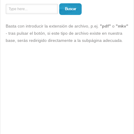
Buscar
Basta con introducir la extensión de archivo, p.ej.
"pdf"
o
"mkv"
- tras pulsar el botón, si este tipo de archivo existe en nuestra
base, serás redirigido directamente a la subpágina adecuada.