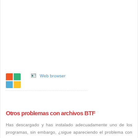
Web browser
Otros problemas con archivos BTF
Has descargado y has instalado adecuadamente uno de los
programas, sin embargo, ¿sigue apareciendo el problema con