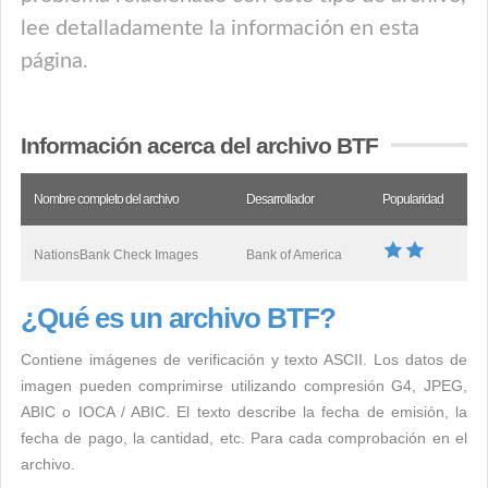
lee detalladamente la información en esta
página.
Información acerca del archivo BTF
Nombre completo del archivo
Desarrollador
Popularidad
NationsBank Check Images
Bank of America
¿Qué es un archivo BTF?
Contiene imágenes de verificación y texto ASCII. Los datos de
imagen pueden comprimirse utilizando compresión G4, JPEG,
ABIC o IOCA / ABIC. El texto describe la fecha de emisión, la
fecha de pago, la cantidad, etc. Para cada comprobación en el
archivo.