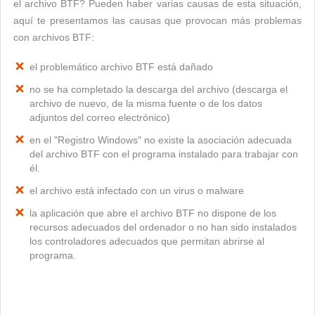
el archivo BTF? Pueden haber varias causas de esta situación,
aquí te presentamos las causas que provocan más problemas
con archivos BTF:
el problemático archivo BTF está dañado
no se ha completado la descarga del archivo (descarga el
archivo de nuevo, de la misma fuente o de los datos
adjuntos del correo electrónico)
en el "Registro Windows" no existe la asociación adecuada
del archivo BTF con el programa instalado para trabajar con
él.
el archivo está infectado con un virus o malware
la aplicación que abre el archivo BTF no dispone de los
recursos adecuados del ordenador o no han sido instalados
los controladores adecuados que permitan abrirse al
programa.