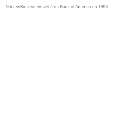
NationsBank se convirtió en Bank of America en 1998.