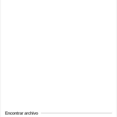
Encontrar archivo