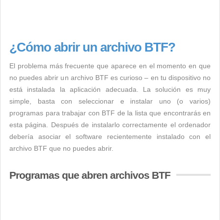
¿Cómo abrir un archivo BTF?
El problema más frecuente que aparece en el momento en que
no puedes abrir un archivo BTF es curioso – en tu dispositivo no
está instalada la aplicación adecuada. La solución es muy
simple, basta con seleccionar e instalar uno (o varios)
programas para trabajar con BTF de la lista que encontrarás en
esta página. Después de instalarlo correctamente el ordenador
debería asociar el software recientemente instalado con el
archivo BTF que no puedes abrir.
Programas que abren archivos BTF