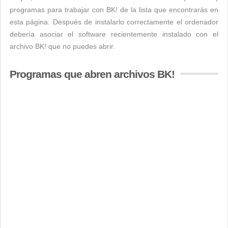
programas para trabajar con BK! de la lista que encontrarás en
esta página. Después de instalarlo correctamente el ordenador
debería asociar el software recientemente instalado con el
archivo BK! que no puedes abrir.
Programas que abren archivos BK!