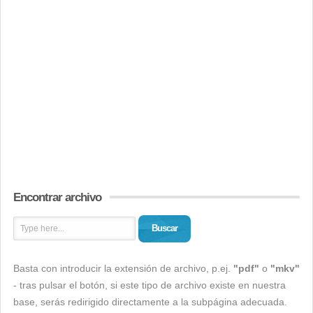
Encontrar archivo
Buscar
Basta con introducir la extensión de archivo, p.ej.
"pdf"
o
"mkv"
- tras pulsar el botón, si este tipo de archivo existe en nuestra
base, serás redirigido directamente a la subpágina adecuada.