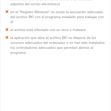
adjuntos del correo electrónico)
en el "Registro Windows" no existe la asociación adecuada
del archivo BK! con el programa instalado para trabajar con
él.
el archivo está infectado con un virus o malware
la aplicación que abre el archivo BK! no dispone de los
recursos adecuados del ordenador o no han sido instalados
los controladores adecuados que permitan abrirse al
programa.