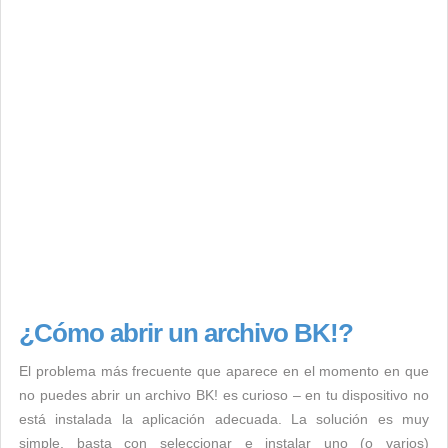
¿Cómo abrir un archivo BK!?
El problema más frecuente que aparece en el momento en que
no puedes abrir un archivo BK! es curioso – en tu dispositivo no
está instalada la aplicación adecuada. La solución es muy
simple, basta con seleccionar e instalar uno (o varios)