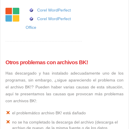
Corel WordPerfect
Corel WordPerfect
Office
Otros problemas con archivos BK!
Has descargado y has instalado adecuadamente uno de los
programas, sin embargo, ¿sigue apareciendo el problema con
el archivo BK!? Pueden haber varias causas de esta situación,
aquí te presentamos las causas que provocan más problemas
con archivos BK!:
el problemático archivo BK! está dañado
no se ha completado la descarga del archivo (descarga el
archivo de nuevo, de la misma fuente o de los datos