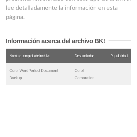
lee detalladamente la información en esta
página.
Información acerca del archivo BK!
Nombre completo del archivo
Desarrollador
Popularidad
Corel WordPerfect Document
Corel
Backup
Corporation