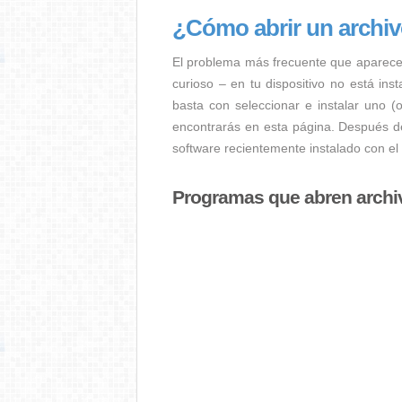
¿Cómo abrir un archi
El problema más frecuente que aparece
curioso – en tu dispositivo no está ins
basta con seleccionar e instalar uno (
encontrarás en esta página. Después de
software recientemente instalado con el
Programas que abren archi