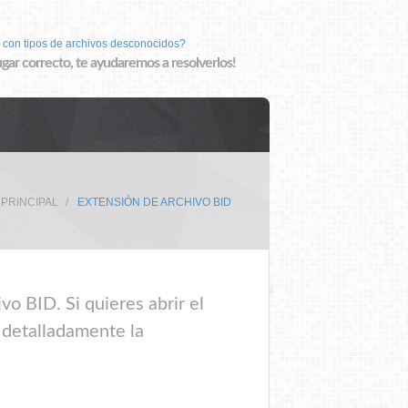
 con tipos de archivos desconocidos?
lugar correcto, te ayudaremos a resolverlos!
 PRINCIPAL
EXTENSIÓN DE ARCHIVO BID
o BID. Si quieres abrir el
 detalladamente la