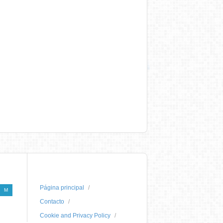
Página principal
M
Contacto
Cookie and Privacy Policy