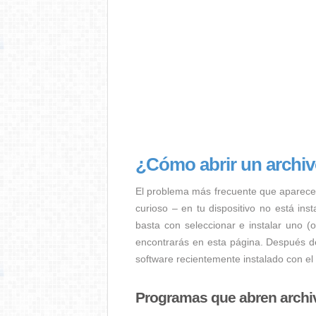
¿Cómo abrir un archi
El problema más frecuente que aparece
curioso – en tu dispositivo no está ins
basta con seleccionar e instalar uno (
encontrarás en esta página. Después de
software recientemente instalado con el
Programas que abren archi