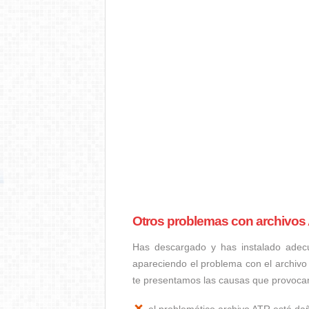
Otros problemas con archivos
Has descargado y has instalado adec
apareciendo el problema con el archivo
te presentamos las causas que provoca