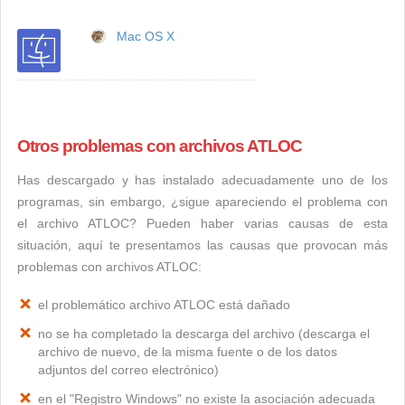
Mac OS X
Otros problemas con archivos ATLOC
Has descargado y has instalado adecuadamente uno de los
programas, sin embargo, ¿sigue apareciendo el problema con
el archivo ATLOC? Pueden haber varias causas de esta
situación, aquí te presentamos las causas que provocan más
problemas con archivos ATLOC:
el problemático archivo ATLOC está dañado
no se ha completado la descarga del archivo (descarga el
archivo de nuevo, de la misma fuente o de los datos
adjuntos del correo electrónico)
en el "Registro Windows" no existe la asociación adecuada