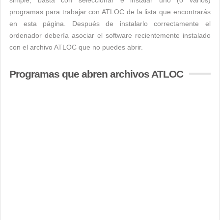
simple, basta con seleccionar e instalar uno (o varios)
programas para trabajar con ATLOC de la lista que encontrarás
en esta página. Después de instalarlo correctamente el
ordenador debería asociar el software recientemente instalado
con el archivo ATLOC que no puedes abrir.
Programas que abren archivos ATLOC