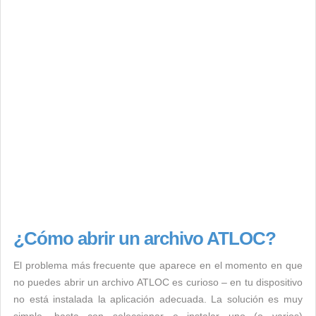
¿Cómo abrir un archivo ATLOC?
El problema más frecuente que aparece en el momento en que
no puedes abrir un archivo ATLOC es curioso – en tu dispositivo
no está instalada la aplicación adecuada. La solución es muy