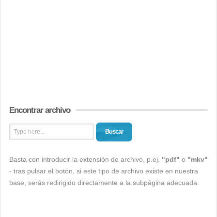
Encontrar archivo
Buscar
Basta con introducir la extensión de archivo, p.ej.
"pdf"
o
"mkv"
- tras pulsar el botón, si este tipo de archivo existe en nuestra
base, serás redirigido directamente a la subpágina adecuada.