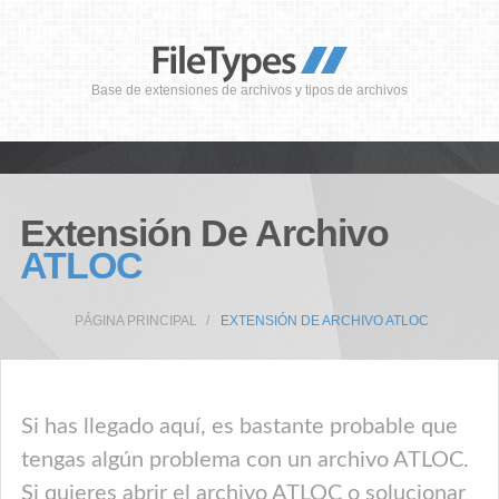
Base de extensiones de archivos y tipos de archivos
Extensión De Archivo
ATLOC
PÁGINA PRINCIPAL
EXTENSIÓN DE ARCHIVO ATLOC
Si has llegado aquí, es bastante probable que
tengas algún problema con un archivo ATLOC.
Si quieres abrir el archivo ATLOC o solucionar