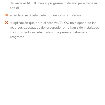
del archivo ATLOC con el programa instalado para trabajar
con él.
el archivo está infectado con un virus o malware
la aplicación que abre el archivo ATLOC no dispone de los
recursos adecuados del ordenador o no han sido instalados
los controladores adecuados que permitan abrirse al
programa.