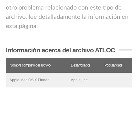
otro problema relacionado con este tipo de
archivo, lee detalladamente la información en
esta página.
Información acerca del archivo ATLOC
Nombre completo del archivo
Desarrollador
Popularidad
Apple Mac OS X Finder
Apple, Inc.