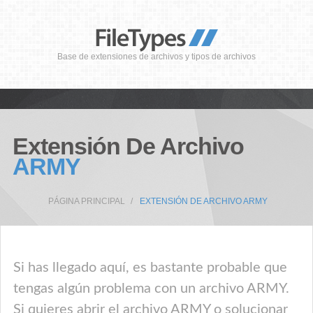
Base de extensiones de archivos y tipos de archivos
Extensión De Archivo
ARMY
PÁGINA PRINCIPAL
EXTENSIÓN DE ARCHIVO ARMY
Si has llegado aquí, es bastante probable que
tengas algún problema con un archivo ARMY.
Si quieres abrir el archivo ARMY o solucionar