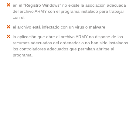
en el "Registro Windows" no existe la asociación adecuada
del archivo ARMY con el programa instalado para trabajar
con él.
el archivo está infectado con un virus o malware
la aplicación que abre el archivo ARMY no dispone de los
recursos adecuados del ordenador o no han sido instalados
los controladores adecuados que permitan abrirse al
programa.