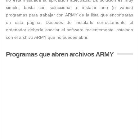
no está instalada la aplicación adecuada. La solución es muy
simple, basta con seleccionar e instalar uno (o varios)
programas para trabajar con ARMY de la lista que encontrarás
en esta página. Después de instalarlo correctamente el
ordenador debería asociar el software recientemente instalado
con el archivo ARMY que no puedes abrir.
Programas que abren archivos ARMY