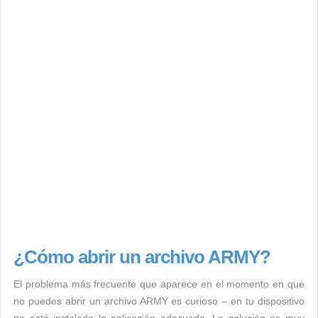
¿Cómo abrir un archivo ARMY?
El problema más frecuente que aparece en el momento en que
no puedes abrir un archivo ARMY es curioso – en tu dispositivo