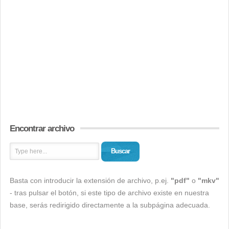
Encontrar archivo
Buscar
Basta con introducir la extensión de archivo, p.ej.
"pdf"
o
"mkv"
- tras pulsar el botón, si este tipo de archivo existe en nuestra
base, serás redirigido directamente a la subpágina adecuada.