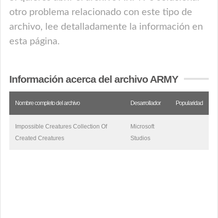
otro problema relacionado con este tipo de
archivo, lee detalladamente la información en
esta página.
Información acerca del archivo ARMY
Nombre completo del archivo
Desarrollador
Popularidad
Impossible Creatures Collection Of
Microsoft
Created Creatures
Studios