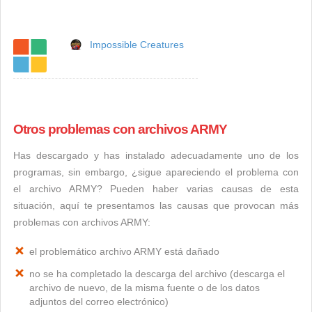
Impossible Creatures
Otros problemas con archivos ARMY
Has descargado y has instalado adecuadamente uno de los
programas, sin embargo, ¿sigue apareciendo el problema con
el archivo ARMY? Pueden haber varias causas de esta
situación, aquí te presentamos las causas que provocan más
problemas con archivos ARMY:
el problemático archivo ARMY está dañado
no se ha completado la descarga del archivo (descarga el
archivo de nuevo, de la misma fuente o de los datos
adjuntos del correo electrónico)