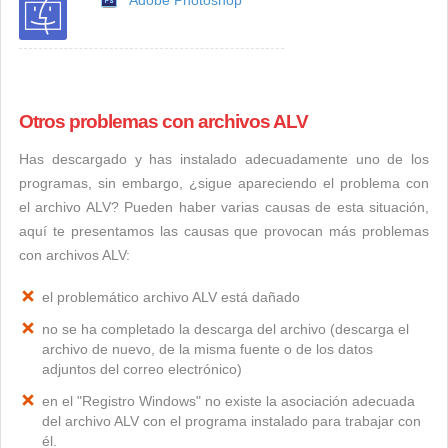
Adobe Photoshop
Otros problemas con archivos ALV
Has descargado y has instalado adecuadamente uno de los
programas, sin embargo, ¿sigue apareciendo el problema con
el archivo ALV? Pueden haber varias causas de esta situación,
aquí te presentamos las causas que provocan más problemas
con archivos ALV:
el problemático archivo ALV está dañado
no se ha completado la descarga del archivo (descarga el
archivo de nuevo, de la misma fuente o de los datos
adjuntos del correo electrónico)
en el "Registro Windows" no existe la asociación adecuada
del archivo ALV con el programa instalado para trabajar con
él.