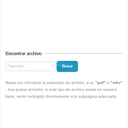
Encontrar archivo
Buscar
Basta con introducir la extensión de archivo, p.ej.
"pdf"
o
"mkv"
- tras pulsar el botón, si este tipo de archivo existe en nuestra
base, serás redirigido directamente a la subpágina adecuada.