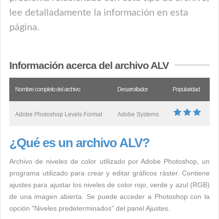
lee detalladamente la información en esta
página.
Información acerca del archivo ALV
Nombre completo del archivo
Desarrollador
Popularidad
Adobe Photoshop Levels Format
Adobe Systems
¿Qué es un archivo ALV?
Archivo de niveles de color utilizado por Adobe Photoshop, un
programa utilizado para crear y editar gráficos ráster. Contiene
ajustes para ajustar los niveles de color rojo, verde y azul (RGB)
de una imagen abierta. Se puede acceder a Photoshop con la
opción "Niveles predeterminados" del panel Ajustes.