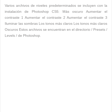
Varios archivos de niveles predeterminados se incluyen con la
instalación de Photoshop CS5: Más oscuro Aumentar el
contraste 1 Aumentar el contraste 2 Aumentar el contraste 3
Iluminar las sombras Los tonos más claros Los tonos más claros
Oscuros Estos archivos se encuentran en el directorio / Presets /
Levels / de Photoshop.