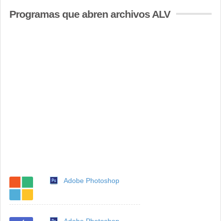
Programas que abren archivos ALV
Adobe Photoshop