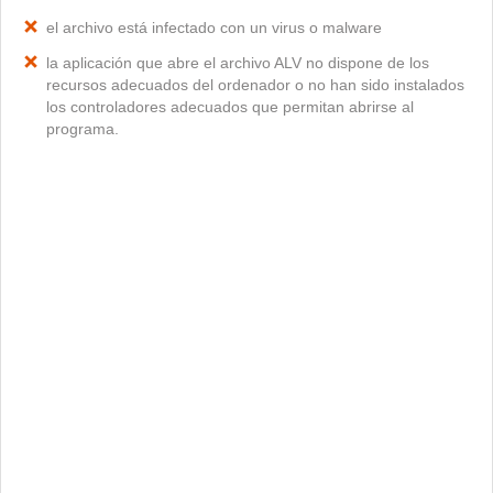
el archivo está infectado con un virus o malware
la aplicación que abre el archivo ALV no dispone de los
recursos adecuados del ordenador o no han sido instalados
los controladores adecuados que permitan abrirse al
programa.