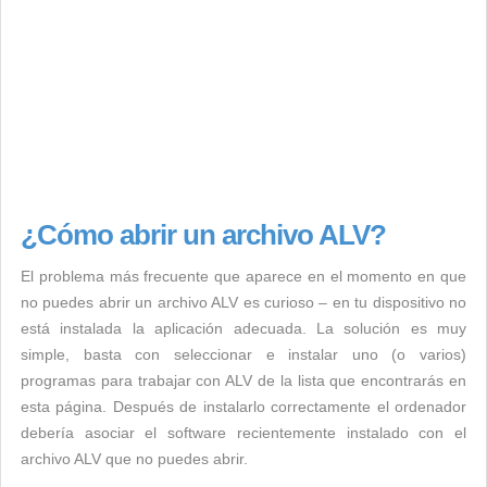
¿Cómo abrir un archivo ALV?
El problema más frecuente que aparece en el momento en que
no puedes abrir un archivo ALV es curioso – en tu dispositivo no
está instalada la aplicación adecuada. La solución es muy
simple, basta con seleccionar e instalar uno (o varios)
programas para trabajar con ALV de la lista que encontrarás en
esta página. Después de instalarlo correctamente el ordenador
debería asociar el software recientemente instalado con el
archivo ALV que no puedes abrir.