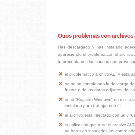
Otros problemas con archivos
Has descargado y has instalado adec
apareciendo el problema con el archivo
te presentamos las causas que provoca
el problemático archivo ALTV está 
no se ha completado la descarga del
fuente o de los datos adjuntos del co
en el "Registro Windows" no existe 
instalado para trabajar con él.
el archivo está infectado con un vir
la aplicación que abre el archivo A
no han sido instalados los controla