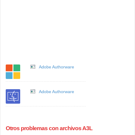
Adobe Authorware
Adobe Authorware
Otros problemas con archivos A3L