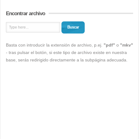
Encontrar archivo
Buscar
Basta con introducir la extensión de archivo, p.ej.
"pdf"
o
"mkv"
- tras pulsar el botón, si este tipo de archivo existe en nuestra
base, serás redirigido directamente a la subpágina adecuada.