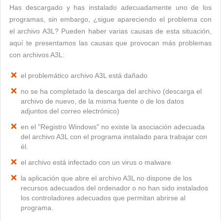
Has descargado y has instalado adecuadamente uno de los
programas, sin embargo, ¿sigue apareciendo el problema con
el archivo A3L? Pueden haber varias causas de esta situación,
aquí te presentamos las causas que provocan más problemas
con archivos A3L:
el problemático archivo A3L está dañado
no se ha completado la descarga del archivo (descarga el
archivo de nuevo, de la misma fuente o de los datos
adjuntos del correo electrónico)
en el "Registro Windows" no existe la asociación adecuada
del archivo A3L con el programa instalado para trabajar con
él.
el archivo está infectado con un virus o malware
la aplicación que abre el archivo A3L no dispone de los
recursos adecuados del ordenador o no han sido instalados
los controladores adecuados que permitan abrirse al
programa.