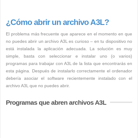
¿Cómo abrir un archivo A3L?
El problema más frecuente que aparece en el momento en que
no puedes abrir un archivo A3L es curioso – en tu dispositivo no
está instalada la aplicación adecuada. La solución es muy
simple, basta con seleccionar e instalar uno (o varios)
programas para trabajar con A3L de la lista que encontrarás en
esta página. Después de instalarlo correctamente el ordenador
debería asociar el software recientemente instalado con el
archivo A3L que no puedes abrir.
Programas que abren archivos A3L