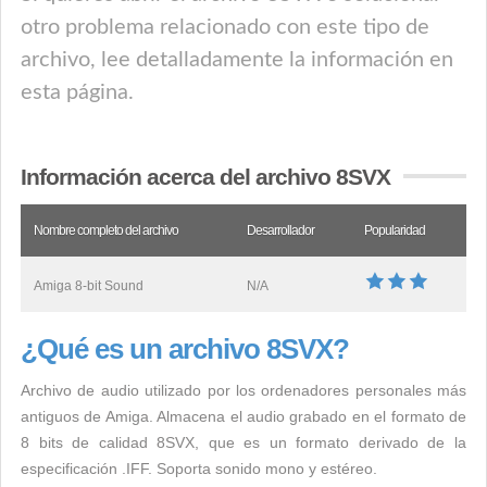
otro problema relacionado con este tipo de
archivo, lee detalladamente la información en
esta página.
Información acerca del archivo 8SVX
Nombre completo del archivo
Desarrollador
Popularidad
Amiga 8-bit Sound
N/A
¿Qué es un archivo 8SVX?
Archivo de audio utilizado por los ordenadores personales más
antiguos de Amiga. Almacena el audio grabado en el formato de
8 bits de calidad 8SVX, que es un formato derivado de la
especificación .IFF. Soporta sonido mono y estéreo.