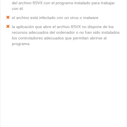
del archivo 8SVX con el programa instalado para trabajar
con él.
el archivo está infectado con un virus o malware
la aplicación que abre el archivo 8SVX no dispone de los
recursos adecuados del ordenador o no han sido instalados
los controladores adecuados que permitan abrirse al
programa.