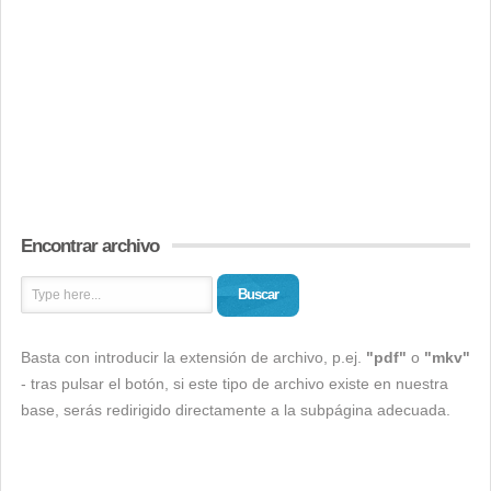
Encontrar archivo
Buscar
Basta con introducir la extensión de archivo, p.ej.
"pdf"
o
"mkv"
- tras pulsar el botón, si este tipo de archivo existe en nuestra
base, serás redirigido directamente a la subpágina adecuada.