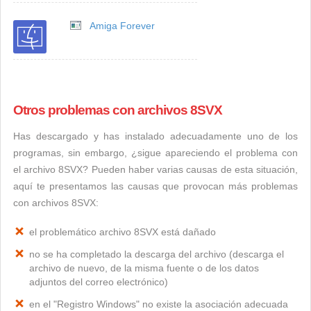
Amiga Forever
Otros problemas con archivos 8SVX
Has descargado y has instalado adecuadamente uno de los
programas, sin embargo, ¿sigue apareciendo el problema con
el archivo 8SVX? Pueden haber varias causas de esta situación,
aquí te presentamos las causas que provocan más problemas
con archivos 8SVX:
el problemático archivo 8SVX está dañado
no se ha completado la descarga del archivo (descarga el
archivo de nuevo, de la misma fuente o de los datos
adjuntos del correo electrónico)
en el "Registro Windows" no existe la asociación adecuada