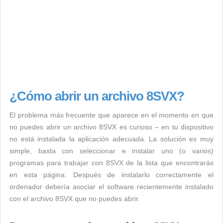
¿Cómo abrir un archivo 8SVX?
El problema más frecuente que aparece en el momento en que
no puedes abrir un archivo 8SVX es curioso – en tu dispositivo
no está instalada la aplicación adecuada. La solución es muy
simple, basta con seleccionar e instalar uno (o varios)
programas para trabajar con 8SVX de la lista que encontrarás
en esta página. Después de instalarlo correctamente el
ordenador debería asociar el software recientemente instalado
con el archivo 8SVX que no puedes abrir.