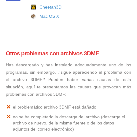
Cheetah3D
Mac OS X
Otros problemas con archivos 3DMF
Has descargado y has instalado adecuadamente uno de los
programas, sin embargo, ¿sigue apareciendo el problema con
el archivo 3DMF? Pueden haber varias causas de esta
situación, aquí te presentamos las causas que provocan más
problemas con archivos 3DMF:
el problemático archivo 3DMF está dañado
no se ha completado la descarga del archivo (descarga el
archivo de nuevo, de la misma fuente o de los datos
adjuntos del correo electrónico)