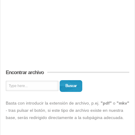
Encontrar archivo
Buscar
Basta con introducir la extensión de archivo, p.ej.
"pdf"
o
"mkv"
- tras pulsar el botón, si este tipo de archivo existe en nuestra
base, serás redirigido directamente a la subpágina adecuada.