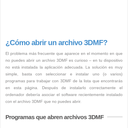
¿Cómo abrir un archivo 3DMF?
El problema más frecuente que aparece en el momento en que
no puedes abrir un archivo 3DMF es curioso – en tu dispositivo
no está instalada la aplicación adecuada. La solución es muy
simple, basta con seleccionar e instalar uno (o varios)
programas para trabajar con 3DMF de la lista que encontrarás
en esta página. Después de instalarlo correctamente el
ordenador debería asociar el software recientemente instalado
con el archivo 3DMF que no puedes abrir.
Programas que abren archivos 3DMF