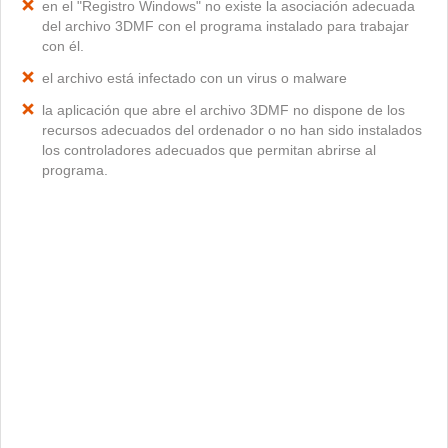
en el "Registro Windows" no existe la asociación adecuada
del archivo 3DMF con el programa instalado para trabajar
con él.
el archivo está infectado con un virus o malware
la aplicación que abre el archivo 3DMF no dispone de los
recursos adecuados del ordenador o no han sido instalados
los controladores adecuados que permitan abrirse al
programa.