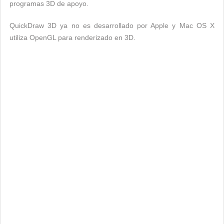
programas 3D de apoyo.
QuickDraw 3D ya no es desarrollado por Apple y Mac OS X
utiliza OpenGL para renderizado en 3D.