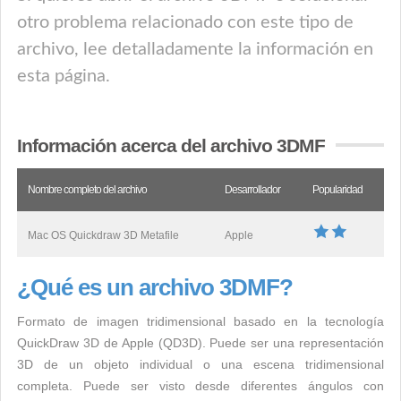
otro problema relacionado con este tipo de
archivo, lee detalladamente la información en
esta página.
Información acerca del archivo 3DMF
Nombre completo del archivo
Desarrollador
Popularidad
Mac OS Quickdraw 3D Metafile
Apple
¿Qué es un archivo 3DMF?
Formato de imagen tridimensional basado en la tecnología
QuickDraw 3D de Apple (QD3D). Puede ser una representación
3D de un objeto individual o una escena tridimensional
completa. Puede ser visto desde diferentes ángulos con