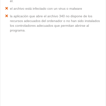
él.
el archivo está infectado con un virus o malware
la aplicación que abre el archivo 340 no dispone de los
recursos adecuados del ordenador o no han sido instalados
los controladores adecuados que permitan abrirse al
programa.