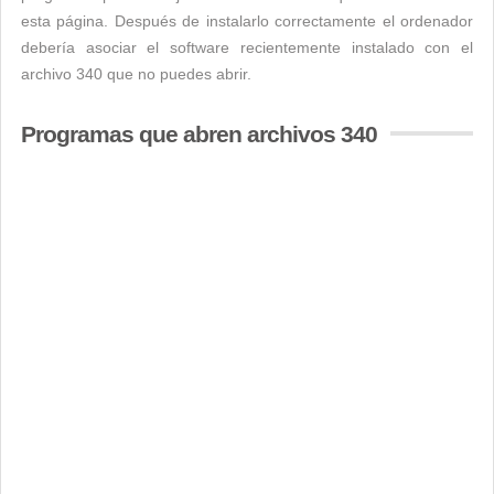
esta página. Después de instalarlo correctamente el ordenador
debería asociar el software recientemente instalado con el
archivo 340 que no puedes abrir.
Programas que abren archivos 340