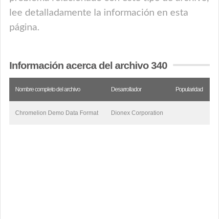
lee detalladamente la información en esta
página.
Información acerca del archivo 340
Nombre completo del archivo
Desarrollador
Popularidad
Chromelion Demo Data Format
Dionex Corporation