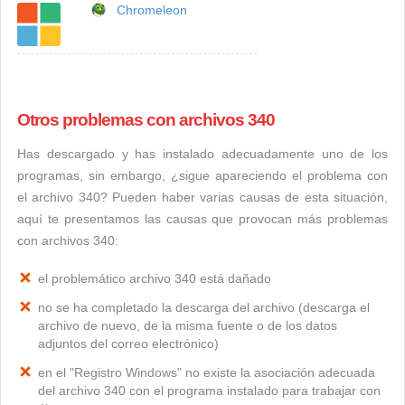
Chromeleon
Otros problemas con archivos 340
Has descargado y has instalado adecuadamente uno de los
programas, sin embargo, ¿sigue apareciendo el problema con
el archivo 340? Pueden haber varias causas de esta situación,
aquí te presentamos las causas que provocan más problemas
con archivos 340:
el problemático archivo 340 está dañado
no se ha completado la descarga del archivo (descarga el
archivo de nuevo, de la misma fuente o de los datos
adjuntos del correo electrónico)
en el "Registro Windows" no existe la asociación adecuada
del archivo 340 con el programa instalado para trabajar con