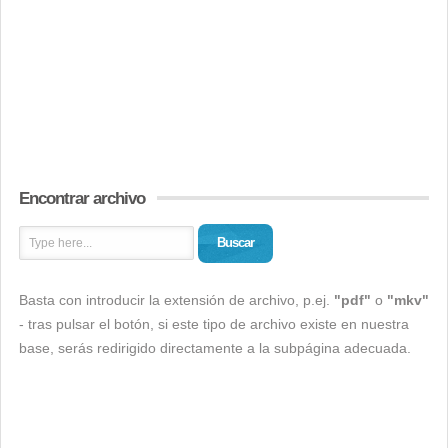
Encontrar archivo
Buscar
Basta con introducir la extensión de archivo, p.ej.
"pdf"
o
"mkv"
- tras pulsar el botón, si este tipo de archivo existe en nuestra
base, serás redirigido directamente a la subpágina adecuada.