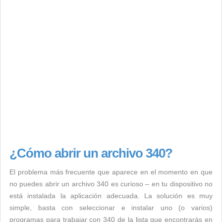
¿Cómo abrir un archivo 340?
El problema más frecuente que aparece en el momento en que
no puedes abrir un archivo 340 es curioso – en tu dispositivo no
está instalada la aplicación adecuada. La solución es muy
simple, basta con seleccionar e instalar uno (o varios)
programas para trabajar con 340 de la lista que encontrarás en