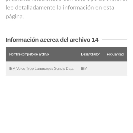
lee detalladamente la información en esta
página.
Información acerca del archivo 14
Nombre completo del archivo
Desarrollador
Popularidad
IBM Voice Type Languages Scripts Data
IBM