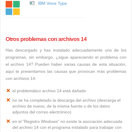
IBM Voice Type
Otros problemas con archivos 14
Has descargado y has instalado adecuadamente uno de los
programas, sin embargo, ¿sigue apareciendo el problema con
el archivo 14? Pueden haber varias causas de esta situación,
aquí te presentamos las causas que provocan más problemas
con archivos 14:
el problemático archivo 14 está dañado
no se ha completado la descarga del archivo (descarga el
archivo de nuevo, de la misma fuente o de los datos
adjuntos del correo electrónico)
en el "Registro Windows" no existe la asociación adecuada
del archivo 14 con el programa instalado para trabajar con