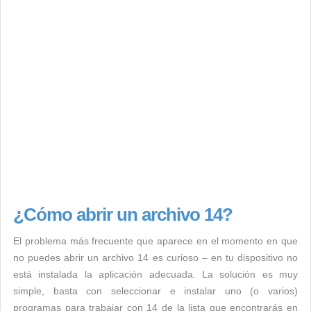
¿Cómo abrir un archivo 14?
El problema más frecuente que aparece en el momento en que
no puedes abrir un archivo 14 es curioso – en tu dispositivo no
está instalada la aplicación adecuada. La solución es muy
simple, basta con seleccionar e instalar uno (o varios)
programas para trabajar con 14 de la lista que encontrarás en