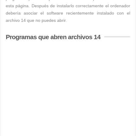
esta página. Después de instalarlo correctamente el ordenador
debería asociar el software recientemente instalado con el
archivo 14 que no puedes abrir.
Programas que abren archivos 14