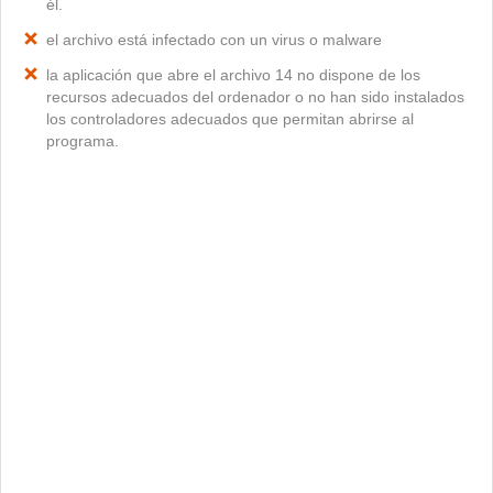
él.
el archivo está infectado con un virus o malware
la aplicación que abre el archivo 14 no dispone de los
recursos adecuados del ordenador o no han sido instalados
los controladores adecuados que permitan abrirse al
programa.