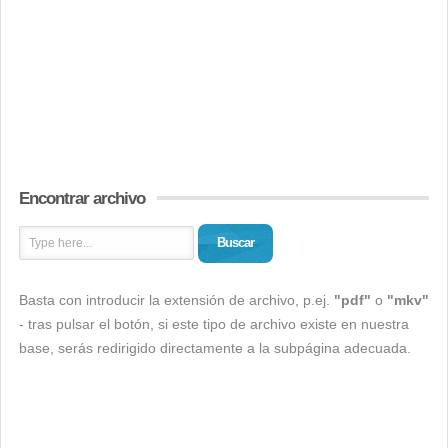
Encontrar archivo
Buscar
Basta con introducir la extensión de archivo, p.ej.
"pdf"
o
"mkv"
- tras pulsar el botón, si este tipo de archivo existe en nuestra
base, serás redirigido directamente a la subpágina adecuada.