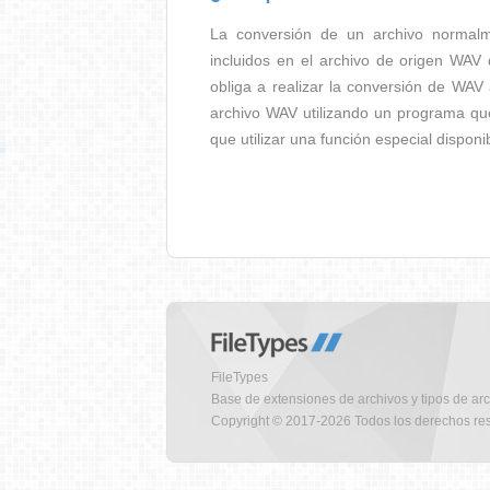
La conversión de un archivo normal
incluidos en el archivo de origen WAV
obliga a realizar la conversión de WAV 
archivo WAV utilizando un programa qu
que utilizar una función especial dispon
FileTypes
Base de extensiones de archivos y tipos de ar
Copyright © 2017-2026 Todos los derechos re