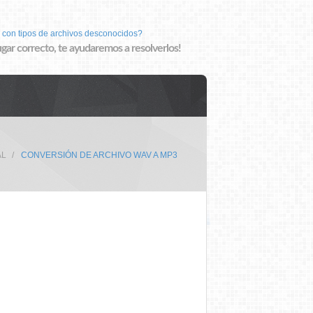
 con tipos de archivos desconocidos?
lugar correcto, te ayudaremos a resolverlos!
AL
CONVERSIÓN DE ARCHIVO WAV A MP3