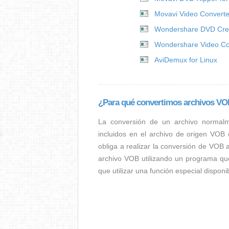
Movavi Video Converte
Wondershare DVD Crea
Wondershare Video Co
AviDemux for Linux
¿Para qué convertimos archivos V
La conversión de un archivo normal
incluidos en el archivo de origen VOB
obliga a realizar la conversión de VOB 
archivo VOB utilizando un programa qu
que utilizar una función especial dispon