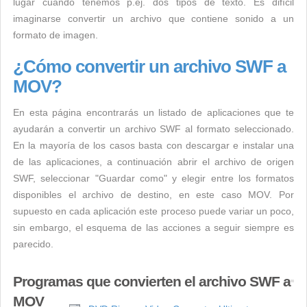
lugar cuando tenemos p.ej. dos tipos de texto. Es difícil
imaginarse convertir un archivo que contiene sonido a un
formato de imagen.
¿Cómo convertir un archivo SWF a
MOV?
En esta página encontrarás un listado de aplicaciones que te
ayudarán a convertir un archivo SWF al formato seleccionado.
En la mayoría de los casos basta con descargar e instalar una
de las aplicaciones, a continuación abrir el archivo de origen
SWF, seleccionar "Guardar como" y elegir entre los formatos
disponibles el archivo de destino, en este caso MOV. Por
supuesto en cada aplicación este proceso puede variar un poco,
sin embargo, el esquema de las acciones a seguir siempre es
parecido.
Programas que convierten el archivo SWF a
MOV