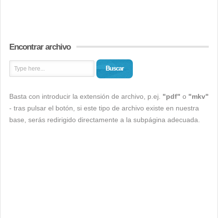
Encontrar archivo
Buscar
Basta con introducir la extensión de archivo, p.ej.
"pdf"
o
"mkv"
- tras pulsar el botón, si este tipo de archivo existe en nuestra
base, serás redirigido directamente a la subpágina adecuada.