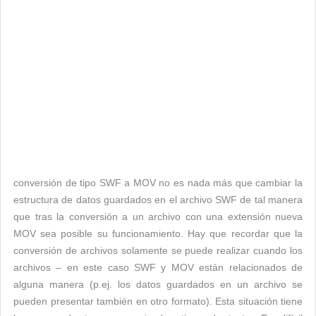
conversión de tipo SWF a MOV no es nada más que cambiar la
estructura de datos guardados en el archivo SWF de tal manera
que tras la conversión a un archivo con una extensión nueva
MOV sea posible su funcionamiento. Hay que recordar que la
conversión de archivos solamente se puede realizar cuando los
archivos – en este caso SWF y MOV están relacionados de
alguna manera (p.ej. los datos guardados en un archivo se
pueden presentar también en otro formato). Esta situación tiene