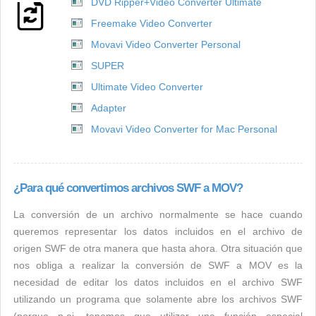
DVD Ripper+Video Converter Ultimate
Freemake Video Converter
Movavi Video Converter Personal
SUPER
Ultimate Video Converter
Adapter
Movavi Video Converter for Mac Personal
¿Para qué convertimos archivos SWF a MOV?
La conversión de un archivo normalmente se hace cuando
queremos representar los datos incluidos en el archivo de
origen SWF de otra manera que hasta ahora. Otra situación que
nos obliga a realizar la conversión de SWF a MOV es la
necesidad de editar los datos incluidos en el archivo SWF
utilizando un programa que solamente abre los archivos SWF