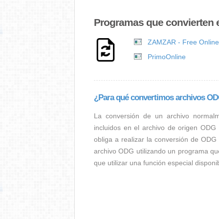
Programas que convierten 
ZAMZAR - Free Online 
PrimoOnline
¿Para qué convertimos archivos O
La conversión de un archivo normal
incluidos en el archivo de origen ODG
obliga a realizar la conversión de ODG 
archivo ODG utilizando un programa qu
que utilizar una función especial dispon