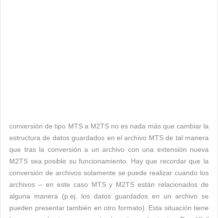
conversión de tipo MTS a M2TS no es nada más que cambiar la
estructura de datos guardados en el archivo MTS de tal manera
que tras la conversión a un archivo con una extensión nueva
M2TS sea posible su funcionamiento. Hay que recordar que la
conversión de archivos solamente se puede realizar cuando los
archivos – en este caso MTS y M2TS están relacionados de
alguna manera (p.ej. los datos guardados en un archivo se
pueden presentar también en otro formato). Esta situación tiene