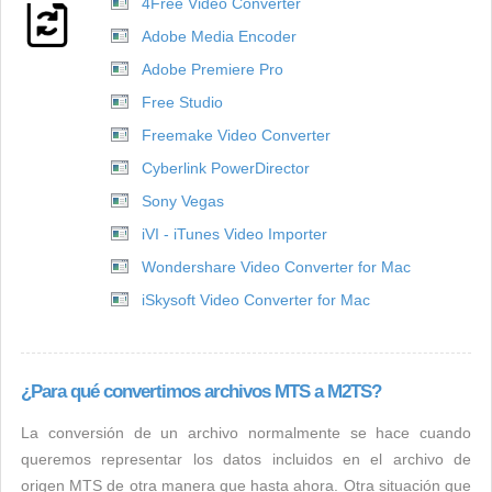
4Free Video Converter
Adobe Media Encoder
Adobe Premiere Pro
Free Studio
Freemake Video Converter
Cyberlink PowerDirector
Sony Vegas
iVI - iTunes Video Importer
Wondershare Video Converter for Mac
iSkysoft Video Converter for Mac
¿Para qué convertimos archivos MTS a M2TS?
La conversión de un archivo normalmente se hace cuando
queremos representar los datos incluidos en el archivo de
origen MTS de otra manera que hasta ahora. Otra situación que