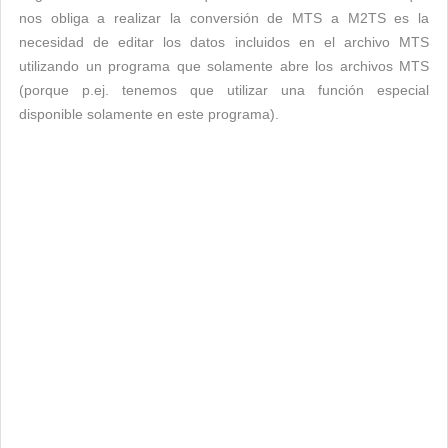
nos obliga a realizar la conversión de MTS a M2TS es la
necesidad de editar los datos incluidos en el archivo MTS
utilizando un programa que solamente abre los archivos MTS
(porque p.ej. tenemos que utilizar una función especial
disponible solamente en este programa).