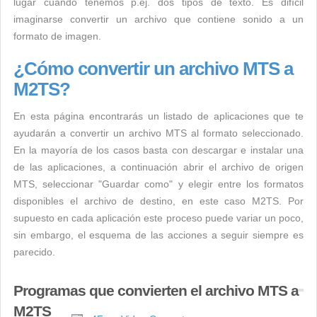
lugar cuando tenemos p.ej. dos tipos de texto. Es difícil
imaginarse convertir un archivo que contiene sonido a un
formato de imagen.
¿Cómo convertir un archivo MTS a
M2TS?
En esta página encontrarás un listado de aplicaciones que te
ayudarán a convertir un archivo MTS al formato seleccionado.
En la mayoría de los casos basta con descargar e instalar una
de las aplicaciones, a continuación abrir el archivo de origen
MTS, seleccionar "Guardar como" y elegir entre los formatos
disponibles el archivo de destino, en este caso M2TS. Por
supuesto en cada aplicación este proceso puede variar un poco,
sin embargo, el esquema de las acciones a seguir siempre es
parecido.
Programas que convierten el archivo MTS a
M2TS