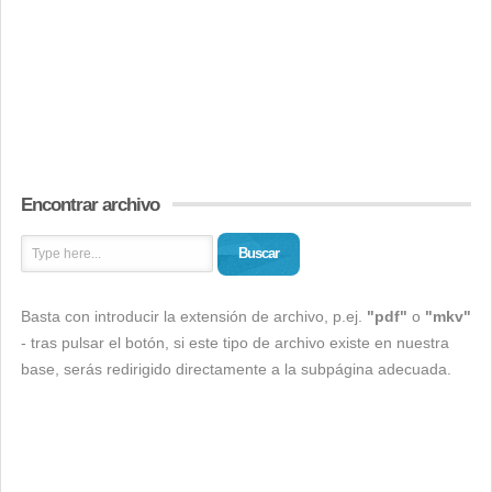
Encontrar archivo
Buscar
Basta con introducir la extensión de archivo, p.ej.
"pdf"
o
"mkv"
- tras pulsar el botón, si este tipo de archivo existe en nuestra
base, serás redirigido directamente a la subpágina adecuada.