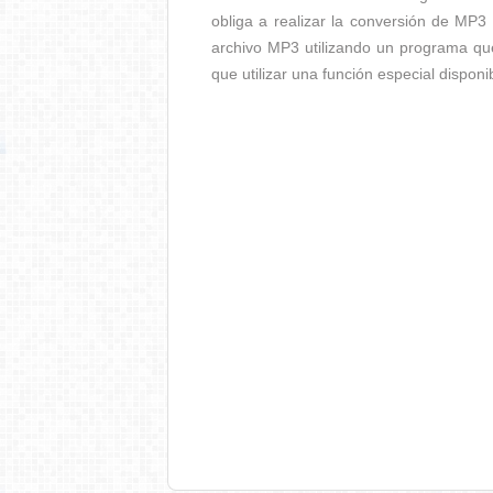
obliga a realizar la conversión de MP3 
archivo MP3 utilizando un programa qu
que utilizar una función especial dispon