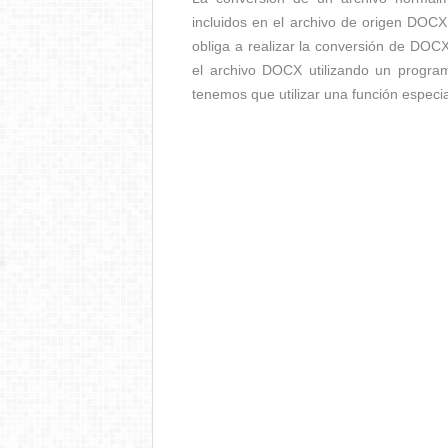
incluidos en el archivo de origen DOC
obliga a realizar la conversión de DOC
el archivo DOCX utilizando un progra
tenemos que utilizar una función especi