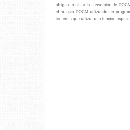
obliga a realizar la conversión de DOC
el archivo DOCM utilizando un progra
tenemos que utilizar una función especi