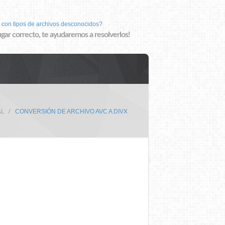
 con tipos de archivos desconocidos?
lugar correcto, te ayudaremos a resolverlos!
AL
CONVERSIÓN DE ARCHIVO AVC A DIVX