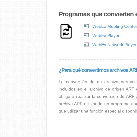
Programas que convierten 
WebEx Meeting Cente
WebEx Player
WebEx Network Player
¿Para qué convertimos archivos A
La conversión de un archivo normal
incluidos en el archivo de origen ARF
obliga a realizar la conversión de ARF 
archivo ARF utilizando un programa qu
que utilizar una función especial dispon