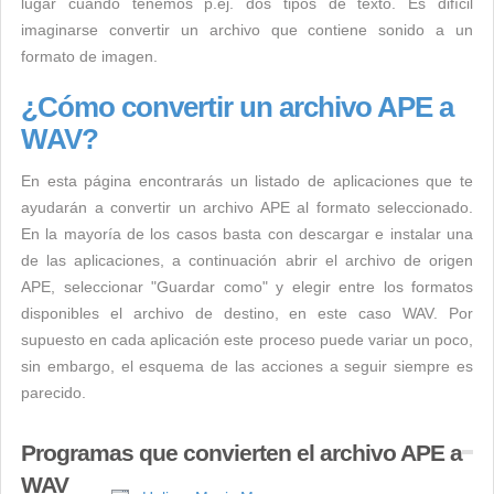
lugar cuando tenemos p.ej. dos tipos de texto. Es difícil
imaginarse convertir un archivo que contiene sonido a un
formato de imagen.
¿Cómo convertir un archivo APE a
WAV?
En esta página encontrarás un listado de aplicaciones que te
ayudarán a convertir un archivo APE al formato seleccionado.
En la mayoría de los casos basta con descargar e instalar una
de las aplicaciones, a continuación abrir el archivo de origen
APE, seleccionar "Guardar como" y elegir entre los formatos
disponibles el archivo de destino, en este caso WAV. Por
supuesto en cada aplicación este proceso puede variar un poco,
sin embargo, el esquema de las acciones a seguir siempre es
parecido.
Programas que convierten el archivo APE a
WAV