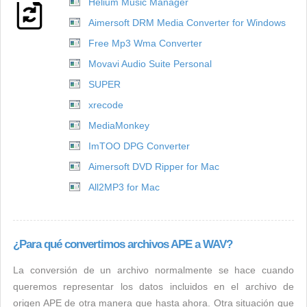
Helium Music Manager
Aimersoft DRM Media Converter for Windows
Free Mp3 Wma Converter
Movavi Audio Suite Personal
SUPER
xrecode
MediaMonkey
ImTOO DPG Converter
Aimersoft DVD Ripper for Mac
All2MP3 for Mac
¿Para qué convertimos archivos APE a WAV?
La conversión de un archivo normalmente se hace cuando
queremos representar los datos incluidos en el archivo de
origen APE de otra manera que hasta ahora. Otra situación que