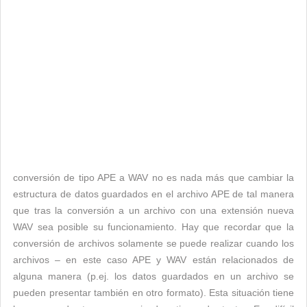
conversión de tipo APE a WAV no es nada más que cambiar la
estructura de datos guardados en el archivo APE de tal manera
que tras la conversión a un archivo con una extensión nueva
WAV sea posible su funcionamiento. Hay que recordar que la
conversión de archivos solamente se puede realizar cuando los
archivos – en este caso APE y WAV están relacionados de
alguna manera (p.ej. los datos guardados en un archivo se
pueden presentar también en otro formato). Esta situación tiene