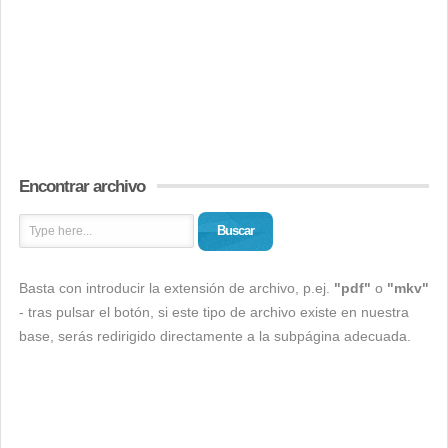
Encontrar archivo
Buscar
Basta con introducir la extensión de archivo, p.ej.
"pdf"
o
"mkv"
- tras pulsar el botón, si este tipo de archivo existe en nuestra
base, serás redirigido directamente a la subpágina adecuada.