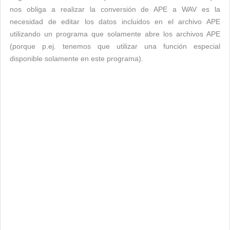
nos obliga a realizar la conversión de APE a WAV es la
necesidad de editar los datos incluidos en el archivo APE
utilizando un programa que solamente abre los archivos APE
(porque p.ej. tenemos que utilizar una función especial
disponible solamente en este programa).