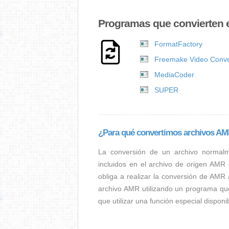
Programas que convierten 
FormatFactory
Freemake Video Conve
MediaCoder
SUPER
¿Para qué convertimos archivos A
La conversión de un archivo normal
incluidos en el archivo de origen AMR
obliga a realizar la conversión de AMR 
archivo AMR utilizando un programa qu
que utilizar una función especial dispon