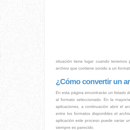
situación tiene lugar cuando tenemos p.
archivo que contiene sonido a un forma
¿Cómo convertir un 
En esta página encontrarás un listado d
al formato seleccionado. En la mayorí
aplicaciones, a continuación abrir el a
entre los formatos disponibles el arc
aplicación este proceso puede variar u
siempre es parecido.