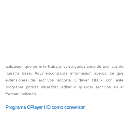
aplicación que permite trabajar con algunos tipos de archivos de
nuestra base. Aquí encontrarás información acerca de qué
extensiones de archivos soporta OPlayer HD - con este
programa podrás visualizar, editar o guardar archivos en el
formato indicado.
Programa OPlayer HD como conversor