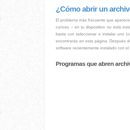
¿Cómo abrir un archi
El problema más frecuente que aparece
curioso – en tu dispositivo no está ins
basta con seleccionar e instalar uno (
encontrarás en esta página. Después de
software recientemente instalado con el
Programas que abren arch