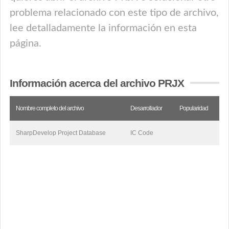
problema relacionado con este tipo de archivo,
lee detalladamente la información en esta
página.
Información acerca del archivo PRJX
Nombre completo del archivo
Desarrollador
Popularidad
SharpDevelop Project Database
IC Code