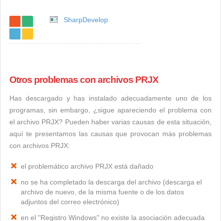
SharpDevelop
Otros problemas con archivos PRJX
Has descargado y has instalado adecuadamente uno de los
programas, sin embargo, ¿sigue apareciendo el problema con
el archivo PRJX? Pueden haber varias causas de esta situación,
aquí te presentamos las causas que provocan más problemas
con archivos PRJX:
el problemático archivo PRJX está dañado
no se ha completado la descarga del archivo (descarga el
archivo de nuevo, de la misma fuente o de los datos
adjuntos del correo electrónico)
en el "Registro Windows" no existe la asociación adecuada