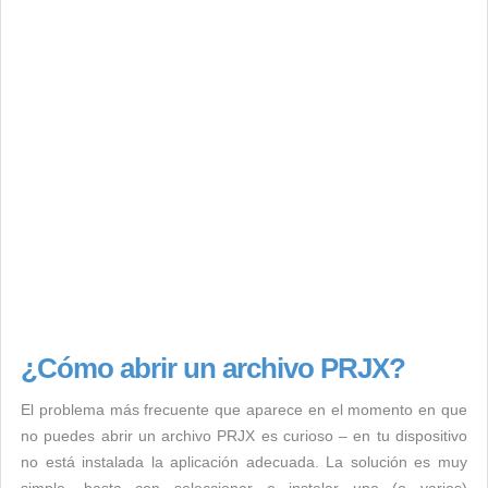
¿Cómo abrir un archivo PRJX?
El problema más frecuente que aparece en el momento en que
no puedes abrir un archivo PRJX es curioso – en tu dispositivo
no está instalada la aplicación adecuada. La solución es muy