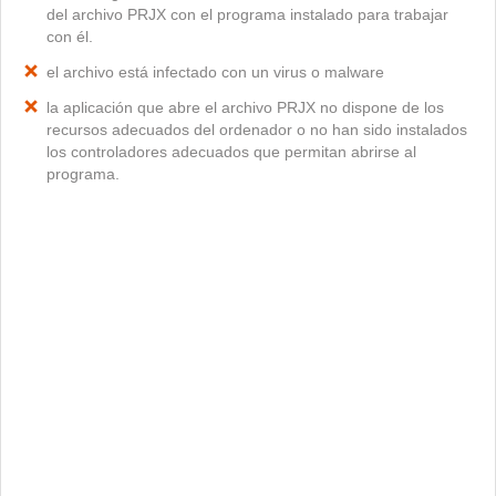
del archivo PRJX con el programa instalado para trabajar
con él.
el archivo está infectado con un virus o malware
la aplicación que abre el archivo PRJX no dispone de los
recursos adecuados del ordenador o no han sido instalados
los controladores adecuados que permitan abrirse al
programa.