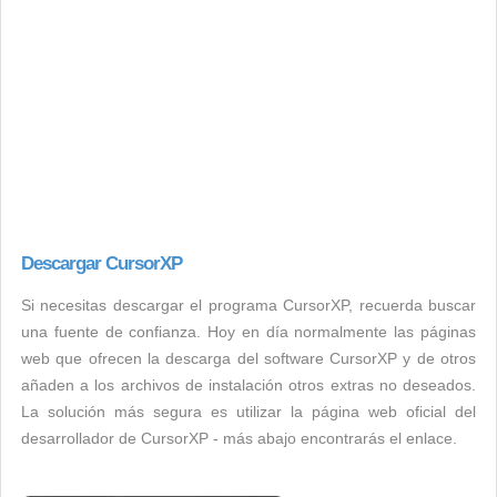
Descargar CursorXP
Si necesitas descargar el programa CursorXP, recuerda buscar
una fuente de confianza. Hoy en día normalmente las páginas
web que ofrecen la descarga del software CursorXP y de otros
añaden a los archivos de instalación otros extras no deseados.
La solución más segura es utilizar la página web oficial del
desarrollador de CursorXP - más abajo encontrarás el enlace.