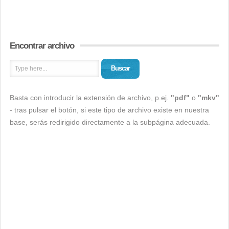
Encontrar archivo
Buscar
Basta con introducir la extensión de archivo, p.ej.
"pdf"
o
"mkv"
- tras pulsar el botón, si este tipo de archivo existe en nuestra
base, serás redirigido directamente a la subpágina adecuada.