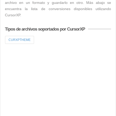
archivo en un formato y guardarlo en otro. Más abajo se
encuentra la lista de conversiones disponibles utilizando
CursorXP.
Tipos de archivos soportados por CursorXP
CURXPTHEME