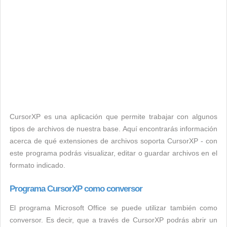
CursorXP es una aplicación que permite trabajar con algunos
tipos de archivos de nuestra base. Aquí encontrarás información
acerca de qué extensiones de archivos soporta CursorXP - con
este programa podrás visualizar, editar o guardar archivos en el
formato indicado.
Programa CursorXP como conversor
El programa Microsoft Office se puede utilizar también como
conversor. Es decir, que a través de CursorXP podrás abrir un