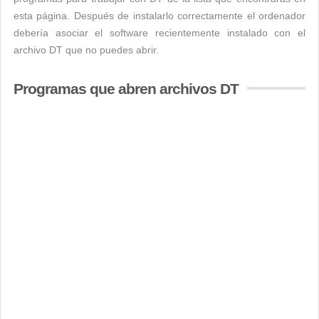
esta página. Después de instalarlo correctamente el ordenador
debería asociar el software recientemente instalado con el
archivo DT que no puedes abrir.
Programas que abren archivos DT