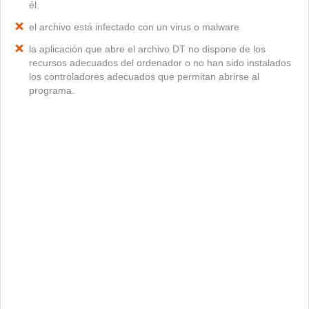
él.
el archivo está infectado con un virus o malware
la aplicación que abre el archivo DT no dispone de los
recursos adecuados del ordenador o no han sido instalados
los controladores adecuados que permitan abrirse al
programa.