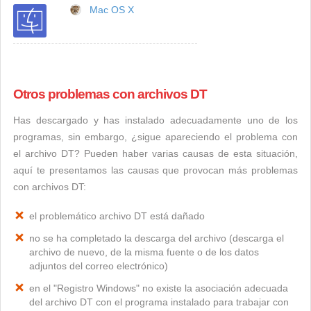
Mac OS X
Otros problemas con archivos DT
Has descargado y has instalado adecuadamente uno de los
programas, sin embargo, ¿sigue apareciendo el problema con
el archivo DT? Pueden haber varias causas de esta situación,
aquí te presentamos las causas que provocan más problemas
con archivos DT:
el problemático archivo DT está dañado
no se ha completado la descarga del archivo (descarga el
archivo de nuevo, de la misma fuente o de los datos
adjuntos del correo electrónico)
en el "Registro Windows" no existe la asociación adecuada
del archivo DT con el programa instalado para trabajar con