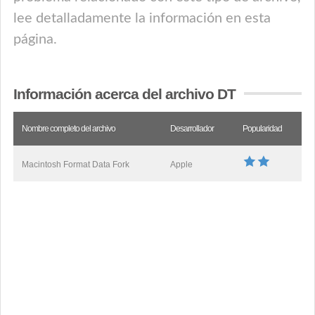
lee detalladamente la información en esta
página.
Información acerca del archivo DT
Nombre completo del archivo
Desarrollador
Popularidad
Macintosh Format Data Fork
Apple