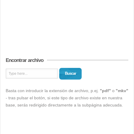
Encontrar archivo
Buscar
Basta con introducir la extensión de archivo, p.ej.
"pdf"
o
"mkv"
- tras pulsar el botón, si este tipo de archivo existe en nuestra
base, serás redirigido directamente a la subpágina adecuada.